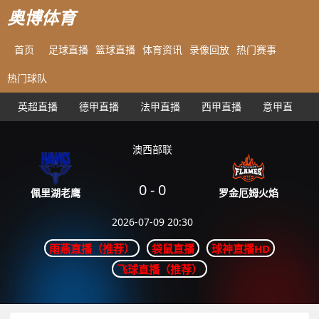
奥博体育
首页
足球直播
篮球直播
体育资讯
录像回放
热门赛事
热门球队
英超直播
德甲直播
法甲直播
西甲直播
意甲直播
澳西部联
0
-
0
罗金厄姆火焰
佩里湖老鹰
2026-07-09 20:30
雨燕直播（推荐）
袋鼠直播
球神直播HD
飞球直播（推荐）