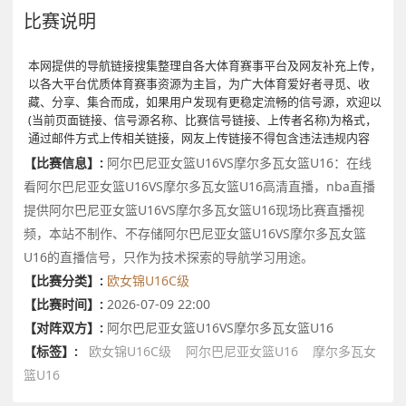
比赛说明
本网提供的导航链接搜集整理自各大体育赛事平台及网友补充上传，
以各大平台优质体育赛事资源为主旨，为广大体育爱好者寻觅、收
藏、分享、集合而成，如果用户发现有更稳定流畅的信号源，欢迎以
(当前页面链接、信号源名称、比赛信号链接、上传者名称)为格式，
通过邮件方式上传相关链接，网友上传链接不得包含违法违规内容
【比赛信息】:
阿尔巴尼亚女篮U16VS摩尔多瓦女篮U16：在线
看阿尔巴尼亚女篮U16VS摩尔多瓦女篮U16高清直播，nba直播
提供阿尔巴尼亚女篮U16VS摩尔多瓦女篮U16现场比赛直播视
频，本站不制作、不存储阿尔巴尼亚女篮U16VS摩尔多瓦女篮
U16的直播信号，只作为技术探索的导航学习用途。
【比赛分类】:
欧女锦U16C级
【比赛时间】:
2026-07-09 22:00
【对阵双方】:
阿尔巴尼亚女篮U16VS摩尔多瓦女篮U16
【标签】:
欧女锦U16C级
阿尔巴尼亚女篮U16
摩尔多瓦女
篮U16