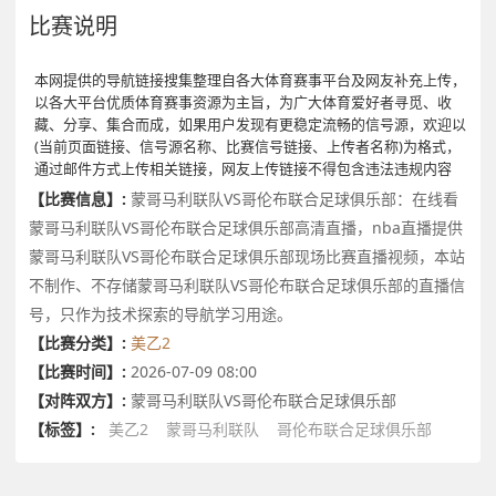
比赛说明
本网提供的导航链接搜集整理自各大体育赛事平台及网友补充上传，
以各大平台优质体育赛事资源为主旨，为广大体育爱好者寻觅、收
藏、分享、集合而成，如果用户发现有更稳定流畅的信号源，欢迎以
(当前页面链接、信号源名称、比赛信号链接、上传者名称)为格式，
通过邮件方式上传相关链接，网友上传链接不得包含违法违规内容
【比赛信息】:
蒙哥马利联队VS哥伦布联合足球俱乐部：在线看
蒙哥马利联队VS哥伦布联合足球俱乐部高清直播，nba直播提供
蒙哥马利联队VS哥伦布联合足球俱乐部现场比赛直播视频，本站
不制作、不存储蒙哥马利联队VS哥伦布联合足球俱乐部的直播信
号，只作为技术探索的导航学习用途。
【比赛分类】:
美乙2
【比赛时间】:
2026-07-09 08:00
【对阵双方】:
蒙哥马利联队VS哥伦布联合足球俱乐部
【标签】:
美乙2
蒙哥马利联队
哥伦布联合足球俱乐部