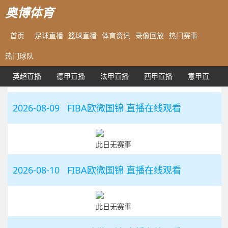
奥博体育
首页
足球直播
篮球直播
体育资讯
录像回放
热门赛事
热门球队
英超直播
德甲直播
法甲直播
西甲直播
意甲直播
2026-08-09 FIBA欧微国锦 直播在线观看
此日无赛事
2026-08-10 FIBA欧微国锦 直播在线观看
此日无赛事