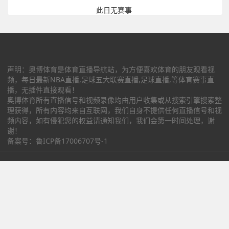
此日无赛事
声明：奥博体育是体育直播导航站，为方便喜欢体育的朋友观看视
频，每日最新NBA直播,足球五大联赛直播,足球直播,等体育赛事直
播，无插件直接观看！
奥博体育所有直播信号和视频录像均由用户收集或从搜索引擎搜索整
理获得，所有内容均来自互联网，我们自身不提供任何直播信号和视
频内容，如有侵犯您的权益请通知我们，我们会第一时间处理，谢
谢！
备案号：
鲁ICP备17006707号-1