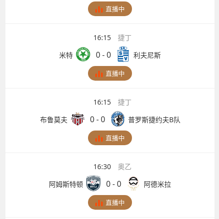
直播中
16:15
捷丁
0
-
0
米特
利夫尼斯
直播中
16:15
捷丁
0
-
0
布鲁莫夫
普罗斯捷约夫B队
直播中
16:30
奥乙
0
-
0
阿姆斯特顿
阿德米拉
直播中