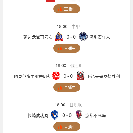
直播中
18:00
中甲
0
-
0
延边龙鼎可喜安
深圳青年人
直播中
18:00
俄乙B
0
-
0
阿克伦陶里亚蒂B队
下诺夫哥罗德胜利
直播中
18:00
日职联
0
-
0
长崎成功丸
京都不死鸟
直播中