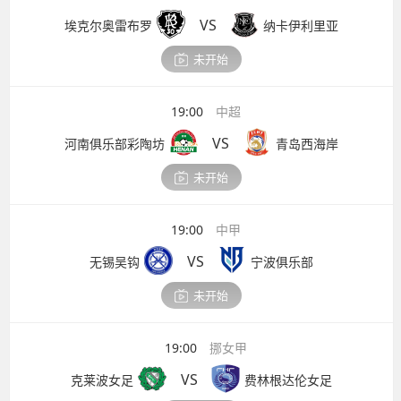
VS
埃克尔奥雷布罗
纳卡伊利里亚
未开始
19:00
中超
VS
河南俱乐部彩陶坊
青岛西海岸
未开始
19:00
中甲
VS
无锡吴钩
宁波俱乐部
未开始
19:00
挪女甲
VS
克莱波女足
费林根达伦女足