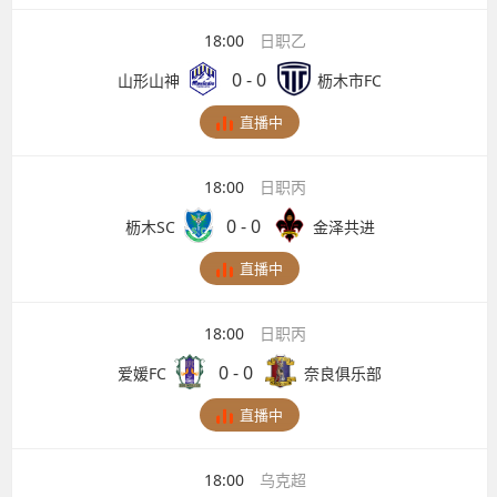
18:00
日职乙
0
-
0
山形山神
枥木市FC
直播中
18:00
日职丙
0
-
0
枥木SC
金泽共进
直播中
18:00
日职丙
0
-
0
爱媛FC
奈良俱乐部
直播中
18:00
乌克超