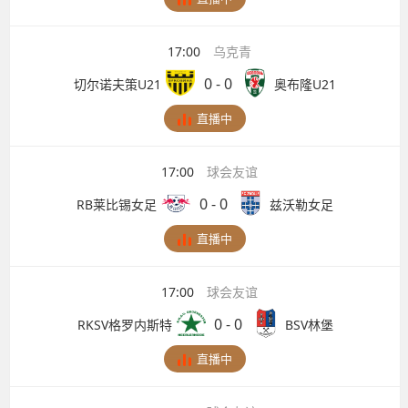
17:00
乌克青
0
-
0
切尔诺夫策U21
奥布隆U21
直播中
17:00
球会友谊
0
-
0
RB莱比锡女足
兹沃勒女足
直播中
17:00
球会友谊
0
-
0
RKSV格罗内斯特
BSV林堡
直播中