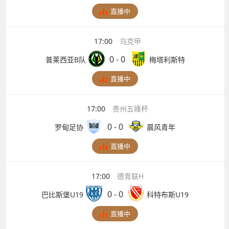
直播中
17:00
乌克甲
0
-
0
普莱西亚B队
梅塔利斯特
直播中
17:00
贵州五峰杯
0
-
0
罗甸足协
晨风青年
直播中
17:00
德青联H
0
-
0
巴比斯堡U19
科特布斯U19
直播中