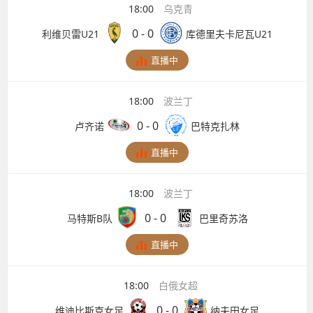
18:00
乌克青
0
-
0
利维贝雷U21
库德里夫卡尼瓦U21
直播中
18:00
波兰丁
0
-
0
卢齐诺
巴特克扎林
直播中
18:00
波兰丁
0
-
0
马特斯B队
巴里奇苏洛
直播中
18:00
白俄女超
0
-
0
维迪比斯克女足
纳夫田女足