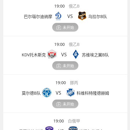
19:00
俄乙B
VS
巴尔瑙尔迪纳摩
乌拉尔B队
未开始
19:00
俄乙B
VS
KDV托木斯克
苏维埃之翼B队
未开始
19:00
挪丙
VS
莫尔德B队
科维科特隆德赫姆
未开始
19:00
白俄甲