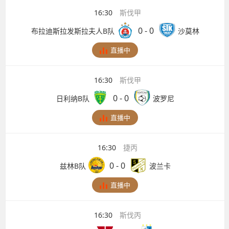
16:30
斯伐甲
0
-
0
布拉迪斯拉发斯拉夫人B队
沙莫林
直播中
16:30
斯伐甲
0
-
0
日利纳B队
波罗尼
直播中
16:30
捷丙
0
-
0
兹林B队
波兰卡
直播中
16:30
斯伐丙