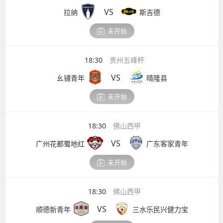
VS
拉纳
斯吉德
未开始
18:30
贵州五峰杯
VS
幺铺青年
晴隆县
未开始
18:30
佛山西甲
VS
广州花都蜀地红
广东客家青年
未开始
18:30
佛山西甲
VS
顺德新青年
三水乐民兴健力宝