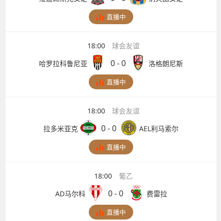
直播中
18:00
球会友谊
0
-
0
哈罗拉科鲁尼亚
洛格朗尼斯
直播中
18:00
球会友谊
0
-
0
拉多米亚克
AEL利马索尔
直播中
18:00
葡乙
0
-
0
AD马尔科
费雷拉
直播中