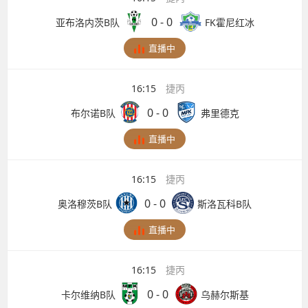
0
-
0
亚布洛内茨B队
FK霍尼红冰
直播中
16:15
捷丙
0
-
0
布尔诺B队
弗里德克
直播中
16:15
捷丙
0
-
0
奥洛穆茨B队
斯洛瓦科B队
直播中
16:15
捷丙
0
-
0
卡尔维纳B队
乌赫尔斯基