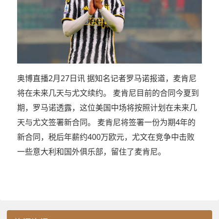
奥博直播2月27日讯 据知名记者罗马诺报道，麦肯尼
将在未来几天与尤文续约。 麦肯尼目前的合同今夏到
期，罗马诺透露，这位美国中场将按照计划在未来几
天与尤文签署新合同。 麦肯尼将签署一份为期4年的
新合同，税后年薪约400万欧元，尤文在竞争中击败
一些意大利和国外俱乐部，留住了麦肯尼。