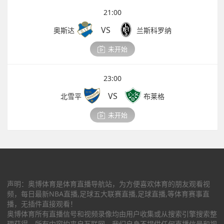
21:00
VS
奥斯达
兰斯科罗纳
未开始
23:00
VS
北雪平
布莱格
未开始
声明：奥博体育是体育直播导航站，为方便喜欢体育的朋友观看视
频，每日最新NBA直播,足球五大联赛直播,足球直播,等体育赛事直
播，无插件直接观看！
奥博体育所有直播信号和视频录像均由用户收集或从搜索引擎搜索整
理获得，所有内容均来自互联网，我们自身不提供任何直播信号和视