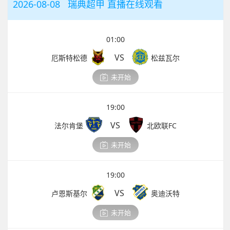
2026-08-08 瑞典超甲 直播在线观看
01:00
VS
厄斯特松德
松兹瓦尔
未开始
19:00
VS
法尔肯堡
北欧联FC
未开始
19:00
VS
卢恩斯基尔
奥迪沃特
未开始