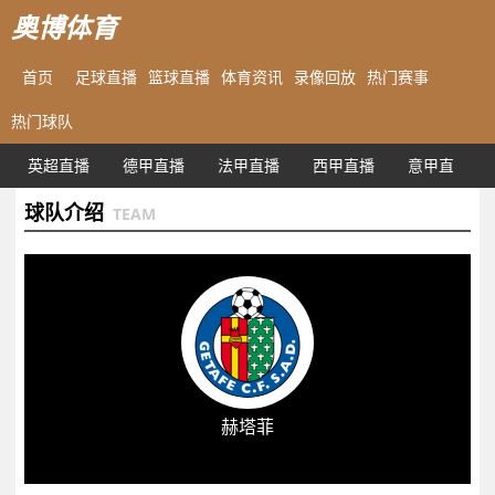
奥博体育
首页
足球直播
篮球直播
体育资讯
录像回放
热门赛事
热门球队
英超直播
德甲直播
法甲直播
西甲直播
意甲直播
球队介绍
TEAM
赫塔菲