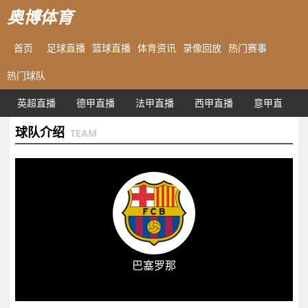
奥博体育
首页
足球直播
篮球直播
体育资讯
录像回放
热门赛事
热门球队
英超直播
德甲直播
法甲直播
西甲直播
意甲直播
球队介绍
TEAM
巴塞罗那