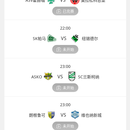
VS
ASV霍赫瑙
莫拉松科恩堡
已完赛
22:00
VS
SK帕马
纽锡德尔
未开始
23:00
VS
ASKO
SC兰斯柯纳
未开始
23:00
VS
朗根鲁可
维也纳新城
未开始