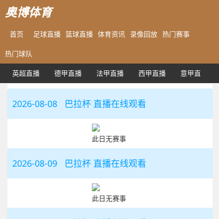
奥博体育
首页
足球直播
篮球直播
体育资讯
录像回放
热门赛事
热门球队
英超直播
德甲直播
法甲直播
西甲直播
意甲直播
2026-08-08 巴拉杯 直播在线观看
此日无赛事
2026-08-09 巴拉杯 直播在线观看
此日无赛事