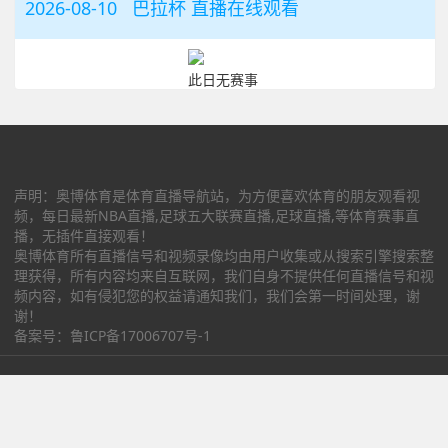
2026-08-10 巴拉杯 直播在线观看
此日无赛事
声明：奥博体育是体育直播导航站，为方便喜欢体育的朋友观看视
频，每日最新NBA直播,足球五大联赛直播,足球直播,等体育赛事直
播，无插件直接观看！
奥博体育所有直播信号和视频录像均由用户收集或从搜索引擎搜索整
理获得，所有内容均来自互联网，我们自身不提供任何直播信号和视
频内容，如有侵犯您的权益请通知我们，我们会第一时间处理，谢
谢！
备案号：
鲁ICP备17006707号-1