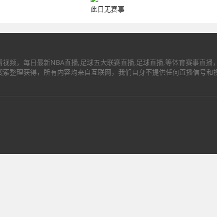
此日无赛事
视频，每日最新NBA直播,足球五大联赛直播,足球直播,等体育赛事直播
搜索整理获得，所有内容均来自互联网，我们自身不提供任何直播信号和