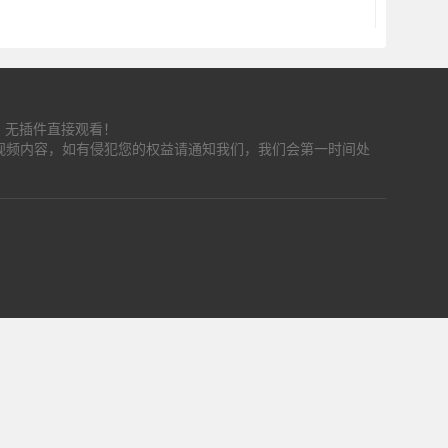
，无插件直接观看！
视频内容，如有侵犯您的权益请通知我们，我们会第一时间处