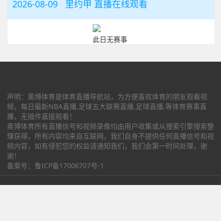
2026-08-09 里约甲 直播在线观看
此日无赛事
声明：奥博体育是体育直播导航站，为方便喜欢体育的朋友观看视
频，每日最新NBA直播,足球五大联赛直播,足球直播,等体育赛事直
播，无插件直接观看！
奥博体育所有直播信号和视频录像均由用户收集或从搜索引擎搜索整
理获得，所有内容均来自互联网，我们自身不提供任何直播信号和视
频内容，如有侵犯您的权益请通知我们，我们会第一时间处理，谢
谢！
备案号：
鲁ICP备17006707号-1