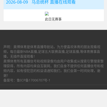
2026-08-09 马总统杯 直播在线观看
此日无赛事
声明：奥博体育是体育直播导航站，为方便喜欢体育的朋友观看视
频，每日最新NBA直播,足球五大联赛直播,足球直播,等体育赛事直
播，无插件直接观看！
奥博体育所有直播信号和视频录像均由用户收集或从搜索引擎搜索整
理获得，所有内容均来自互联网，我们自身不提供任何直播信号和视
频内容，如有侵犯您的权益请通知我们，我们会第一时间处理，谢
谢！
备案号：
鲁ICP备17006707号-1