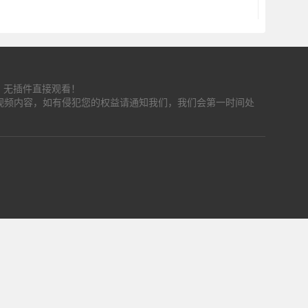
，无插件直接观看！
视频内容，如有侵犯您的权益请通知我们，我们会第一时间处