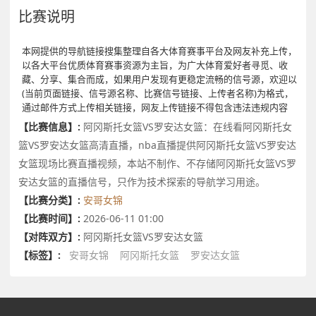
比赛说明
本网提供的导航链接搜集整理自各大体育赛事平台及网友补充上传，
以各大平台优质体育赛事资源为主旨，为广大体育爱好者寻觅、收
藏、分享、集合而成，如果用户发现有更稳定流畅的信号源，欢迎以
(当前页面链接、信号源名称、比赛信号链接、上传者名称)为格式，
通过邮件方式上传相关链接，网友上传链接不得包含违法违规内容
【比赛信息】:
阿冈斯托女篮VS罗安达女篮：在线看阿冈斯托女
篮VS罗安达女篮高清直播，nba直播提供阿冈斯托女篮VS罗安达
女篮现场比赛直播视频，本站不制作、不存储阿冈斯托女篮VS罗
安达女篮的直播信号，只作为技术探索的导航学习用途。
【比赛分类】:
安哥女锦
【比赛时间】:
2026-06-11 01:00
【对阵双方】:
阿冈斯托女篮VS罗安达女篮
【标签】:
安哥女锦
阿冈斯托女篮
罗安达女篮