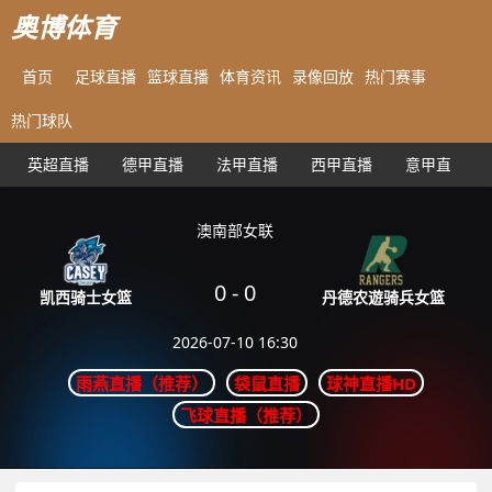
奥博体育
首页
足球直播
篮球直播
体育资讯
录像回放
热门赛事
热门球队
英超直播
德甲直播
法甲直播
西甲直播
意甲直播
澳南部女联
0
-
0
丹德农遊骑兵女篮
凯西骑士女篮
2026-07-10 16:30
雨燕直播（推荐）
袋鼠直播
球神直播HD
飞球直播（推荐）