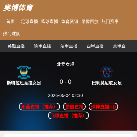
奥博体育
首页
足球直播
篮球直播
体育资讯
录像回放
热门赛事
热门球队
英超直播
德甲直播
法甲直播
西甲直播
意甲直播
北爱女超
0
-
0
巴利莫尼联女足
斯特拉班竞技女足
2026-06-04 02:30
雨燕直播（推荐）
袋鼠直播
球神直播HD
飞球直播（推荐）